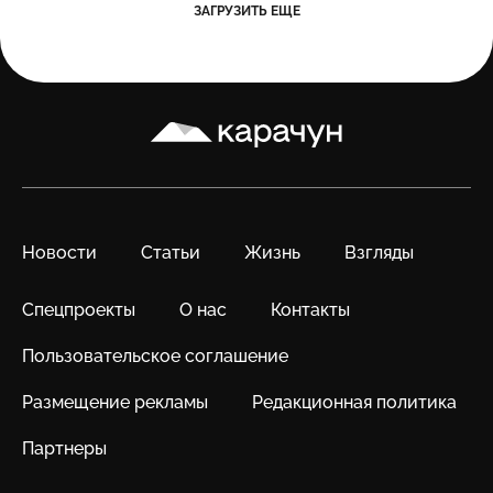
ЗАГРУЗИТЬ ЕЩЕ
Карачун
Новости
Статьи
Жизнь
Взгляды
Спецпроекты
О нас
Контакты
Пользовательское соглашение
Размещение рекламы
Редакционная политика
Партнеры