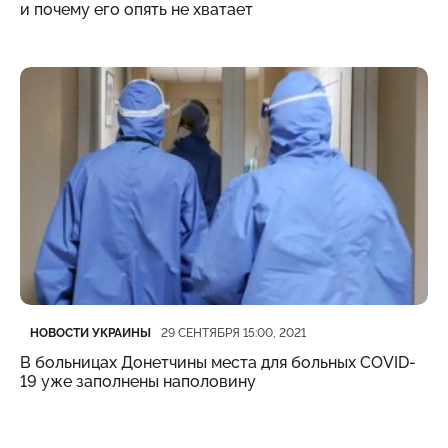
и почему его опять не хватает
Категория
Дата публикации
НОВОСТИ УКРАИНЫ
29 СЕНТЯБРЯ 15:00, 2021
В больницах Донетчины места для больных COVID-
19 уже заполнены наполовину