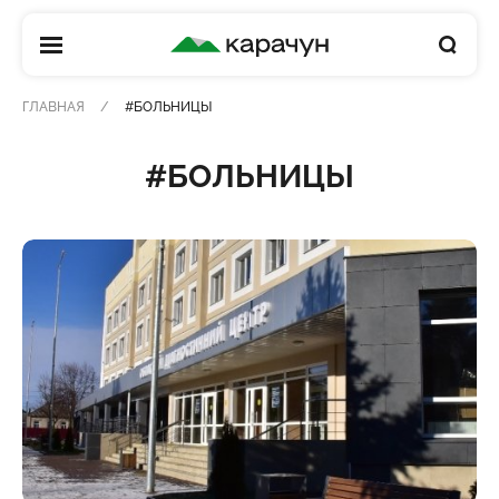
КАРАЧУН
ГЛАВНАЯ
#БОЛЬНИЦЫ
#БОЛЬНИЦЫ