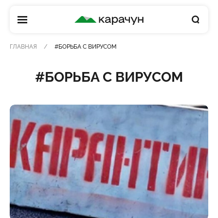
КАРАЧУН
ГЛАВНАЯ
#БОРЬБА С ВИРУСОМ
#БОРЬБА С ВИРУСОМ