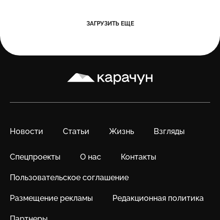
ЗАГРУЗИТЬ ЕЩЕ
Карачун
Новости
Статьи
Жизнь
Взгляды
Спецпроекты
О нас
Контакты
Пользовательское соглашение
Размещение рекламы
Редакционная политика
Партнеры