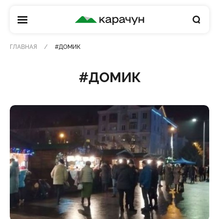
КАРАЧУН
ГЛАВНАЯ
#ДОМИК
#ДОМИК