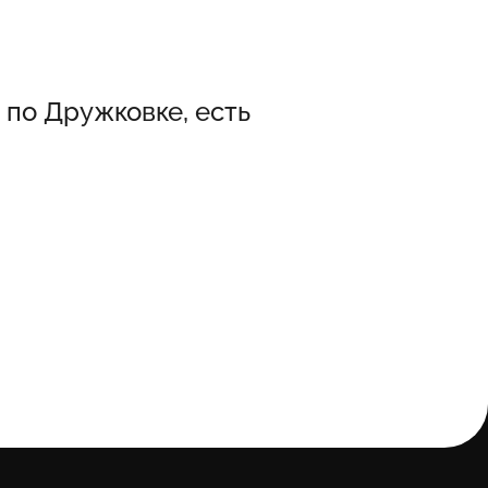
 по Дружковке, есть