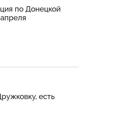
ция по Донецкой
 апреля
ружковку, есть