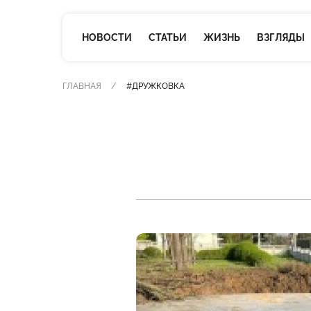
НОВОСТИ
СТАТЬИ
ЖИЗНЬ
ВЗГЛЯДЫ
ГЛАВНАЯ
#ДРУЖКОВКА