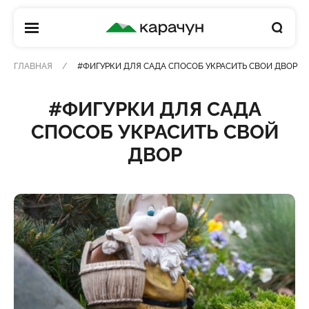
КАРАЧУН
ГЛАВНАЯ
#ФИГУРКИ ДЛЯ САДА СПОСОБ УКРАСИТЬ СВОЙ ДВОР
#ФИГУРКИ ДЛЯ САДА
СПОСОБ УКРАСИТЬ СВОЙ
ДВОР