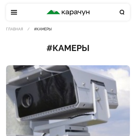
КАРАЧУН
ГЛАВНАЯ
#КАМЕРЫ
#КАМЕРЫ