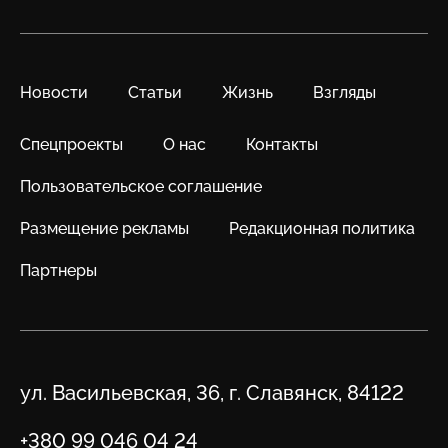
Новости
Статьи
Жизнь
Взгляды
Спецпроекты
О нас
Контакты
Пользовательское соглашение
Размещение рекламы
Редакционная политика
Партнеры
Адрес
ул. Васильевская, 36, г. Славянск, 84122
Телефон
+380 99 046 04 24