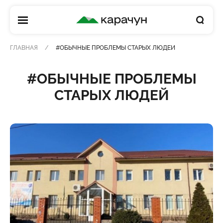
КАРАЧУН
ГЛАВНАЯ
#ОБЫЧНЫЕ ПРОБЛЕМЫ СТАРЫХ ЛЮДЕЙ
#ОБЫЧНЫЕ ПРОБЛЕМЫ
СТАРЫХ ЛЮДЕЙ