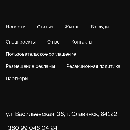
Новости
Статьи
Жизнь
Взгляды
Спецпроекты
О нас
Контакты
Пользовательское соглашение
Размещение рекламы
Редакционная политика
Партнеры
Адрес
ул. Васильевская, 36, г. Славянск, 84122
Телефон
+380 99 046 04 24