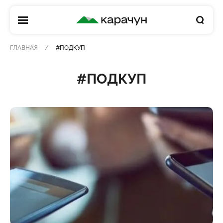
КАРАЧУН
ГЛАВНАЯ
#ПОДКУП
#ПОДКУП