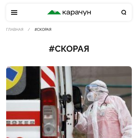
КАРАЧУН
ГЛАВНАЯ
#СКОРАЯ
#СКОРАЯ