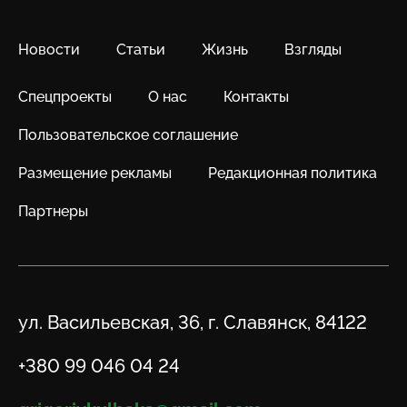
Новости
Статьи
Жизнь
Взгляды
Спецпроекты
О нас
Контакты
Пользовательское соглашение
Размещение рекламы
Редакционная политика
Партнеры
Адрес
ул. Васильевская, 36, г. Славянск, 84122
Телефон
+380 99 046 04 24