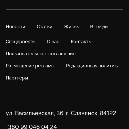
Новости
Статьи
Жизнь
Взгляды
Спецпроекты
О нас
Контакты
Пользовательское соглашение
Размещение рекламы
Редакционная политика
Партнеры
Адрес
ул. Васильевская, 36, г. Славянск, 84122
Телефон
+380 99 046 04 24