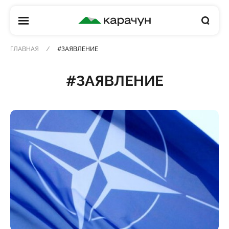
КАРАЧУН
ГЛАВНАЯ
#ЗАЯВЛЕНИЕ
#ЗАЯВЛЕНИЕ