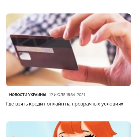
Категория
Дата публикации
НОВОСТИ УКРАИНЫ
12 ИЮЛЯ 15:34, 2021
Где взять кредит онлайн на прозрачных условиях