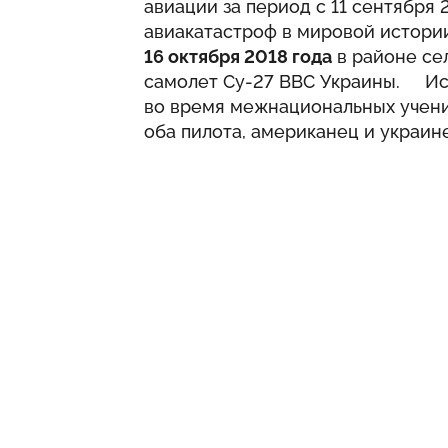
авиации за период с 11 сентября 
авиакатастроф в мировой истори
16 октября 2018 года
в районе се
самолет Су-27 ВВС Украины. Ис
во время межнациональных учени
оба пилота, американец и украине