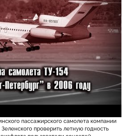
инского пассажирского самолета компании
 Зеленского проверить летную годность