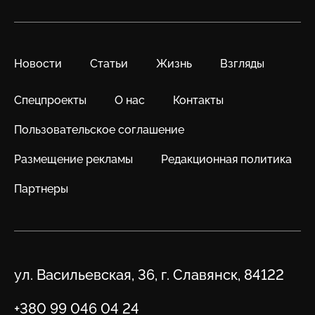
Новости
Статьи
Жизнь
Взгляды
Спецпроекты
О нас
Контакты
Пользовательское соглашение
Размещение рекламы
Редакционная политика
Партнеры
Адрес
ул. Васильевская, 36, г. Славянск, 84122
Телефон
+380 99 046 04 24