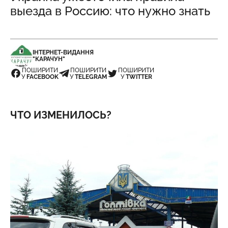
выезда в Россию: что нужно знать
ІНТЕРНЕТ-ВИДАННЯ
"КАРАЧУН"
ПОШИРИТИ
ПОШИРИТИ
ПОШИРИТИ
У
FACEBOOK
У
TELEGRAM
У
TWITTER
ЧТО ИЗМЕНИЛОСЬ?