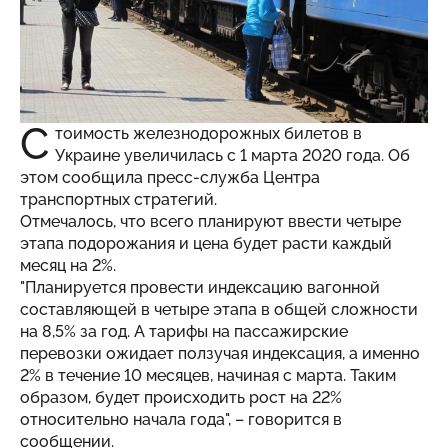
С
тоимость железнодорожных билетов в
Украине увеличилась с 1 марта 2020 года. Об
этом сообщила пресс-служба Центра
транспортных стратегий.
Отмечалось, что всего планируют ввести четыре
этапа подорожания и цена будет расти каждый
месяц на 2%.
"Планируется провести индексацию вагонной
составляющей в четыре этапа в общей сложности
на 8,5% за год. А тарифы на пассажирские
перевозки ожидает ползучая индексация, а именно
2% в течение 10 месяцев, начиная с марта. Таким
образом, будет происходить рост на 22%
относительно начала года", – говорится в
сообщении.