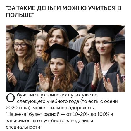
"ЗА ТАКИЕ ДЕНЬГИ МОЖНО УЧИТЬСЯ В
ПОЛЬШЕ"
О
бучение в украинских вузах уже со
следующего учебного года (то есть, с осени
2020 года), может сильно подорожать.
"Наценка" будет разной — от 10-20% до 100% в
зависимости от учебного заведения и
специальности.