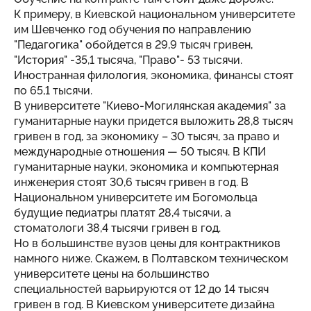
К примеру, в Киевской национальном университете
им Шевченко год обучения по направлению
"Педагогика" обойдется в 29,9 тысяч гривен,
"История" -35,1 тысяча, "Право"- 53 тысячи.
Иностранная филология, экономика, финансы стоят
по 65,1 тысячи.
В университете "Киево-Могилянская академия" за
гуманитарные науки придется выложить 28,8 тысяч
гривен в год, за экономику – 30 тысяч, за право и
международные отношения — 50 тысяч. В КПИ
гуманитарные науки, экономика и компьютерная
инженерия стоят 30,6 тысяч гривен в год. В
Национальном университете им Богомольца
будущие педиатры платят 28,4 тысячи, а
стоматологи 38,4 тысячи гривен в год.
Но в большинстве вузов цены для контрактников
намного ниже. Скажем, в Полтавском техническом
университете цены на большинство
специальностей варьируются от 12 до 14 тысяч
гривен в год. В Киевском университете дизайна