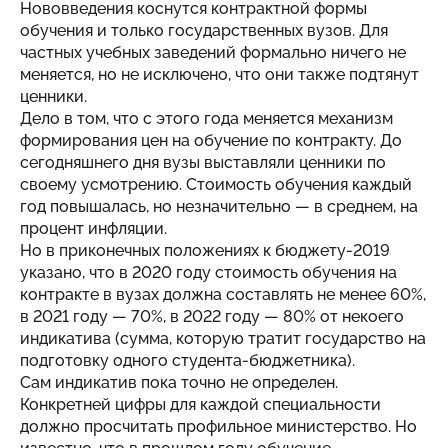
Нововведения коснутся контрактной формы
обучения и только государственных вузов. Для
частных учебных заведений формально ничего не
меняется, но не исключено, что они также подтянут
ценники.
Дело в том, что с этого года меняется механизм
формирования цен на обучение по контракту. До
сегодняшнего дня вузы выставляли ценники по
своему усмотрению. Стоимость обучения каждый
год повышалась, но незначительно — в среднем, на
процент инфляции.
Но в приконечных положениях к бюджету-2019
указано, что в 2020 году стоимость обучения на
контракте в вузах должна составлять не менее 60%,
в 2021 году — 70%, в 2022 году — 80% от некоего
индикатива (сумма, которую тратит государство на
подготовку одного студента-бюджетника).
Сам индикатив пока точно не определен.
Конкретней цифры для каждой специальности
должно просчитать профильное министерство. Но