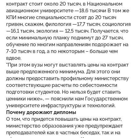
контракт стоит около 20 тысяч, в Национальном
авиационном университете —18,6 тысячи В том же
КПИ многие специальности стоят до 20 тысяч
гривен, скажем, филология —17,7 тысяч, социология
—16,1 тысяч, экология — 12,5 тысяч. Получается, что
если минимальную планку поднимут до 27 тысяч,
обучение по многим направлениям подорожает на
7-10 тысяч в год, а по некоторым – больше чем
вдвое.
"При этом вузы могут выставлять цены на контракт
выше предложенного минимума. Для этого они
должны предоставить профильному министерству
соответствующие расчеты по себестоимости
подготовки студентов. Но нельзя будет ставить
ценники ниже», — пояснили нам Государственном
университете инфраструктуры и технологий.
Почему дорожают дипломы
О том, что придется повышать цены на контракт,
министерство образования уже предупреждает
преподавателей как в частных беседах, так и на