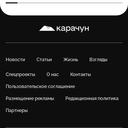
Карачун
Новости
Статьи
Жизнь
Взгляды
Спецпроекты
О нас
Контакты
Пользовательское соглашение
Размещение рекламы
Редакционная политика
Партнеры