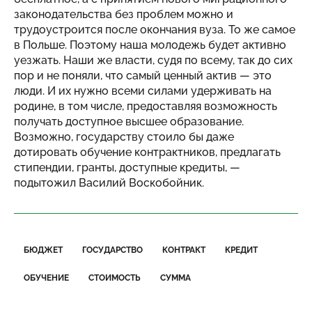
законодательства без проблем можно и
трудоустроится после окончания вуза. То же самое
в Польше. Поэтому наша молодежь будет активно
уезжать. Наши же власти, судя по всему, так до сих
пор и не поняли, что самый ценный актив — это
люди. И их нужно всеми силами удерживать на
родине, в том числе, предоставляя возможность
получать доступное высшее образование.
Возможно, государству стоило бы даже
дотировать обучение контрактников, предлагать
стипендии, гранты, доступные кредиты, —
подытожил Василий Воскобойник.
БЮДЖЕТ
ГОСУДАРСТВО
КОНТРАКТ
КРЕДИТ
ОБУЧЕНИЕ
СТОИМОСТЬ
СУММА