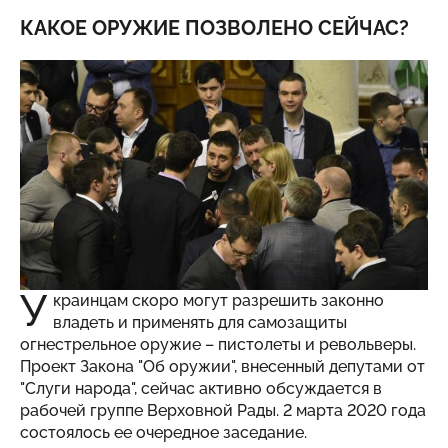
КАКОЕ ОРУЖИЕ ПОЗВОЛЕНО СЕЙЧАС?
У
краинцам скоро могут разрешить законно
владеть и применять для самозащиты
огнестрельное оружие – пистолеты и револьверы.
Проект Закона "Об оружии", внесенный депутами от
"Слуги народа", сейчас активно обсуждается в
рабочей группе Верховной Рады. 2 марта 2020 года
состоялось ее очередное заседание.