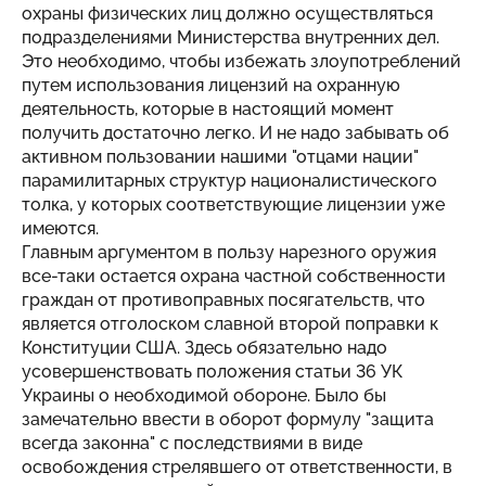
охраны физических лиц должно осуществляться
подразделениями Министерства внутренних дел.
Это необходимо, чтобы избежать злоупотреблений
путем использования лицензий на охранную
деятельность, которые в настоящий момент
получить достаточно легко. И не надо забывать об
активном пользовании нашими "отцами нации"
парамилитарных структур националистического
толка, у которых соответствующие лицензии уже
имеются.
Главным аргументом в пользу нарезного оружия
все-таки остается охрана частной собственности
граждан от противоправных посягательств, что
является отголоском славной второй поправки к
Конституции США. Здесь обязательно надо
усовершенствовать положения статьи 36 УК
Украины о необходимой обороне. Было бы
замечательно ввести в оборот формулу "защита
всегда законна" с последствиями в виде
освобождения стрелявшего от ответственности, в