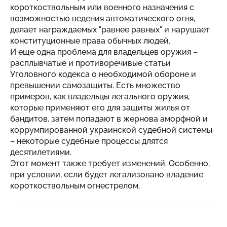
короткоствольным или военного назначения с
возможностью ведения автоматического огня,
делает награждаемых "равнее равных" и нарушает
конституционные права обычных людей.
И еще одна проблема для владельцев оружия –
расплывчатые и противоречивые статьи
Уголовного кодекса о необходимой обороне и
превышении самозащиты. Есть множество
примеров, как владельцы легального оружия,
которые применяют его для защиты жилья от
бандитов, затем попадают в жернова аморфной и
коррумпированной украинской судебной системы
– некоторые судебные процессы длятся
десятилетиями.
Этот момент также требует изменений. Особенно,
при условии, если будет легализовано владение
короткоствольным огнестрелом.