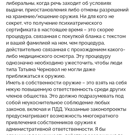
либеральны, когда речь заходит об условиях
выдачи, приостановления либо отмены разрешений
на хранение/ношение оружия. Ни для кого не
секрет, что получение психиатрического
сертификата в настоящее время – это скорее
процедура, связанная с покупкой бланка с текстом
и вашей фамилией на нем, чем процедура,
действительно связанная с прохождением какого-
либо медицинского осмотра. Эту процедуру
однозначно необходимо ужесточить, чтобы люди
типа Татьяна Черновол не могли даже
приближаться к оружию.
Иметь в собственности оружие – это взять на себя
некую повышенную ответственность среди других
членов общества. Это должно подразумевать под
собой неукоснительное соблюдение любых
законов, включая и ПДД. Указанные законопроекты
предусматривают возможность многократного
привлечения собственников оружия к
административной ответственности. Я бы