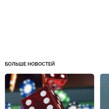
БОЛЬШЕ НОВОСТЕЙ