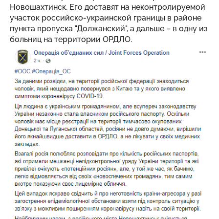
Новошахтинск. Его доставят на неконтролируемой
участок российско-украинской границы в районе
пункта пропуска "Должанский", а дальше – в одну из
больниц на территории ОРДЛО.