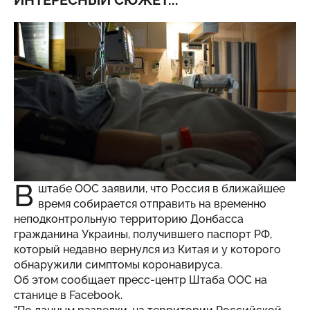
ИНТЕРЕСНЫЙ СЮЖЕТ...
В
штабе ООС заявили, что Россия в ближайшее
время собирается отправить на временно
неподконтрольную территорию Донбасса
гражданина Украины, получившего паспорт РФ,
который недавно вернулся из Китая и у которого
обнаружили симптомы коронавируса.
Об этом сообщает пресс-центр Штаба ООС на
станице в Facebook.