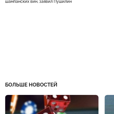
шампанских вин, заявил Пушилин
БОЛЬШЕ НОВОСТЕЙ