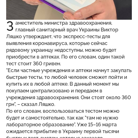
З
аместитель министра здравоохранения,
главный санитарный врач Украины Виктор
Ляшко утверждает, что экспресс-тесты для
выявления коронавируса, которые сейчас
рядовому украинцу недоступны, можно будет
приобрести в аптеках. По его словам, один такой
тест стоит 360 гривен.
"Если частные учреждения и аптеки начнут закупать
быстрые тесты, то любой человек сможет пойти и
купить их в любой аптеке. В данный момент мы
покупаем централизовано и передаем в
учреждения здравоохранения. Они стоят около 360
грн", – сказал Ляшко.
По его словам, воспользоваться тестом можно
будет и самостоятельно, так как "там не нужно
лабораторное образование". Уже 15–16 марта
ожидается прибытие в Украину первой тысячи