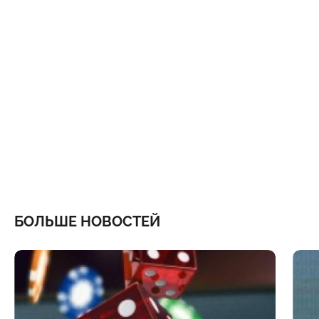
БОЛЬШЕ НОВОСТЕЙ