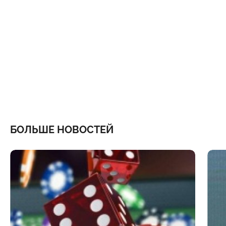
БОЛЬШЕ НОВОСТЕЙ