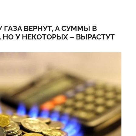
 ГАЗА ВЕРНУТ, А СУММЫ В
 НО У НЕКОТОРЫХ – ВЫРАСТУТ