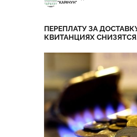
"КАРАЧУН"
ПЕРЕПЛАТУ ЗА ДОСТАВКУ
КВИТАНЦИЯХ СНИЗЯТСЯ.