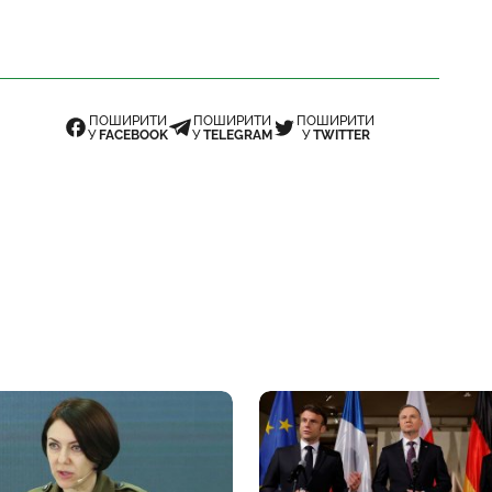
ПОШИРИТИ
ПОШИРИТИ
ПОШИРИТИ
У
FACEBOOK
У
TELEGRAM
У
TWITTER