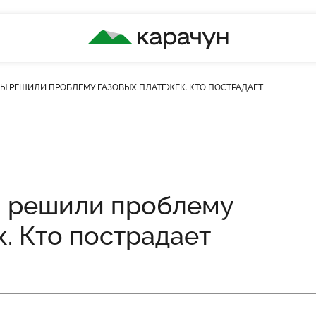
КАРАЧУН
ЗЫ РЕШИЛИ ПРОБЛЕМУ ГАЗОВЫХ ПЛАТЕЖЕК. КТО ПОСТРАДАЕТ
ість переглядів
ы решили проблему
. Кто пострадает