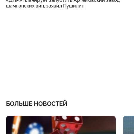
«ДНР» планирует запустить Артемовский завод
шампанских вин, заявил Пушилин
БОЛЬШЕ НОВОСТЕЙ