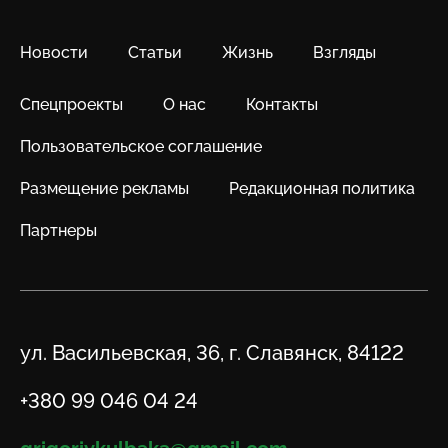
Новости
Статьи
Жизнь
Взгляды
Спецпроекты
О нас
Контакты
Пользовательское соглашение
Размещение рекламы
Редакционная политика
Партнеры
Адрес
ул. Васильевская, 36, г. Славянск, 84122
Телефон
+380 99 046 04 24