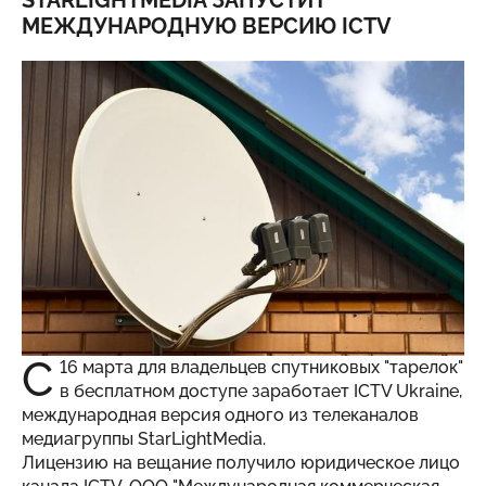
STARLIGHTMEDIA ЗАПУСТИТ
МЕЖДУНАРОДНУЮ ВЕРСИЮ ICTV
С
16 марта для владельцев спутниковых "тарелок"
в бесплатном доступе заработает ICTV Ukraine,
международная версия одного из телеканалов
медиагруппы StarLightMedia.
Лицензию на вещание получило юридическое лицо