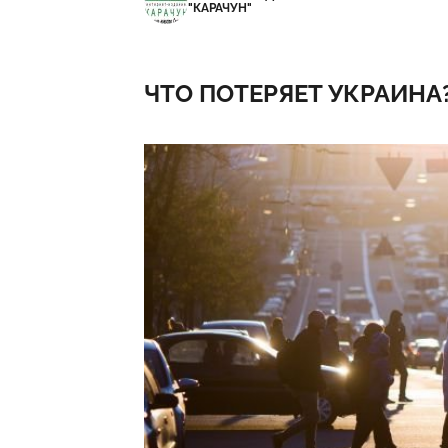
"КАРАЧУН"
ЧТО ПОТЕРЯЕТ УКРАИНА