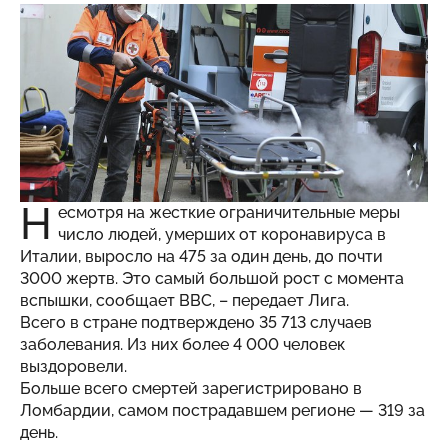
Н
есмотря на жесткие ограничительные меры
число людей, умерших от коронавируса в
Италии, выросло на 475 за один день, до почти
3000 жертв. Это самый большой рост с момента
вспышки, сообщает ВВС, – передает
Лига
.
Всего в стране подтверждено 35 713 случаев
заболевания. Из них более 4 000 человек
выздоровели.
Больше всего смертей зарегистрировано в
Ломбардии, самом пострадавшем регионе — 319 за
день.