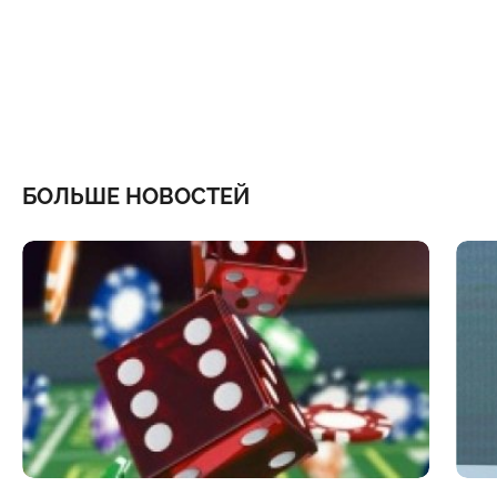
БОЛЬШЕ НОВОСТЕЙ