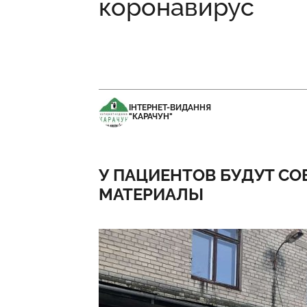
коронавирус
ІНТЕРНЕТ-ВИДАННЯ
"КАРАЧУН"
У ПАЦИЕНТОВ БУДУТ С
МАТЕРИАЛЫ