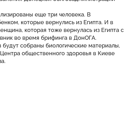
лизированы еще три человека. В
нком, которые вернулись из Египта. И в
нщина, которая тоже вернулась из Египта с
вник во время брифинга в ДонОГА.
в будут собраны биологические материалы,
 Центра общественного здоровья в Киеве
а.