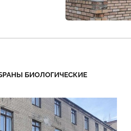
ОБРАНЫ БИОЛОГИЧЕСКИЕ