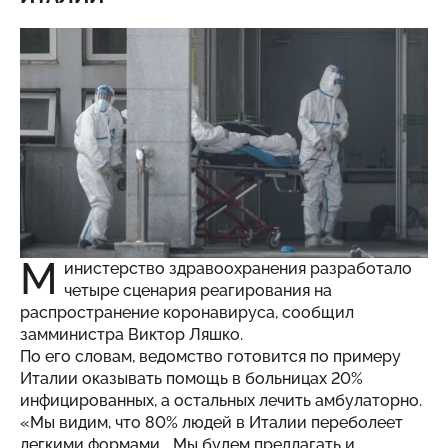
М
инистерство здравоохранения разработало
четыре сценария реагирования на
распространение коронавируса, сообщил
замминистра Виктор Ляшко.
По его словам, ведомство готовится по примеру
Италии оказывать помощь в больницах 20%
инфицированных, а остальных лечить амбулаторно.
«Мы видим, что 80% людей в Италии переболеет
легкими формами... Мы будем предлагать и