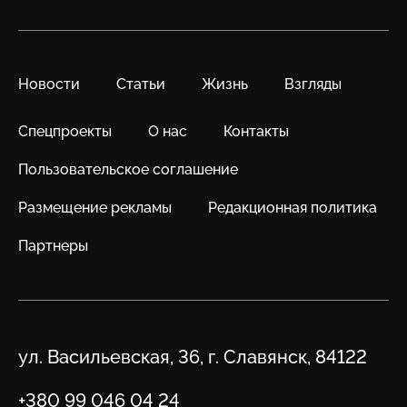
Новости
Статьи
Жизнь
Взгляды
Спецпроекты
О нас
Контакты
Пользовательское соглашение
Размещение рекламы
Редакционная политика
Партнеры
Адрес
ул. Васильевская, 36, г. Славянск, 84122
Телефон
+380 99 046 04 24