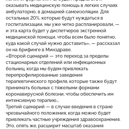
оказывать медицинскую помощь в легких случаях
амбулаторно, в домашней самоизоляции. Для
остальных 20%, которые будут нуждаться в
госпитализации, мы уже четко распланировали, —
и эта карта будет у диспетчеров экстренной
медицинской помощи, чтобы всем было понятно,
куда какой случай нужно доставить», — рассказал
он на брифинге в Минздраве.
«Второй сценарий — это переход за пределы
стационарных отделений или инфекционных
больниц, когда мы будем привлекать
перепрофилированные заведения
терапевтического профиля, которые также будут
принимать больных с тяжелыми формами
коронавирусной болезни, чтобы обеспечить им
интенсивную терапию...
Третий сценарий — в случае введения в стране
чрезвычайного положения, когда можно будет
привлекать частные учреждения здравоохранения.
Это, опять же, расширит масштаб оказания