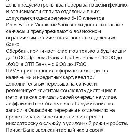
день предусмотрены два перерыва на дезинфекцию.
В зависимости от типа отделений в них
допускается одновременно 5-10 клиентов.
Идея Банк и Укрэксимбанк ввели дополнительные
санчасы и предупреждают о возможном
ограничении количества человек в отделениях
банка.
Сбербанк принимает клиентов только в будние дни
до 16:00, Правекс Банк и Глобус Банк – с 10:00 до
16:00, а ОТП Банк – с 9:00 до 17:00.
ПУМБ приостановил оформление кредитов
наличными и кредитных карт, ввел три
дополнительных перерыва на санчас, и
рекомендует клиентам соблюдать дистанцию в
метр, а также ожидать своей очереди на улице.
айффайзен банк Аваль ввел обслуживание по
записи, а Ощадбанк перерывы в отделениях на
проветривание и дезинсекцию и перевел
инкасаторскую службу в усиленный режим работы.
ПриватБанк ввел санитарный час в своих