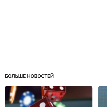
БОЛЬШЕ НОВОСТЕЙ