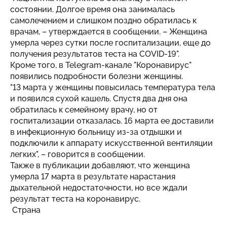
состоянии. Долгое время она занималась
самолечением и слишком поздно обратилась к
врачам, – утверждается в сообщении. – Женщина
умерла через сутки после госпитализации, еще до
получения результатов теста на COVID-19".
Кроме того, в Telegram-канале "Коронавирус"
появились подробности болезни женщины.
"13 марта у женщины повысилась температура тела
и появился сухой кашель. Спустя два дня она
обратилась к семейному врачу, но от
госпитализации отказалась. 16 марта ее доставили
в инфекционную больницу из-за отдышки и
подключили к аппарату искусственной вентиляции
легких", – говорится в сообщении.
Также в публикации добавляют, что женщина
умерла 17 марта в результате нарастания
дыхательной недостаточности, но все ждали
результат теста на коронавирус.
Страна