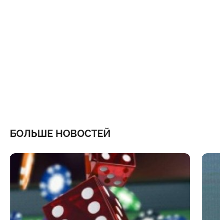
БОЛЬШЕ НОВОСТЕЙ