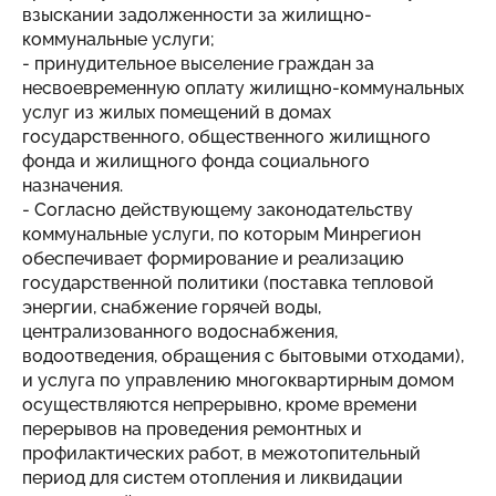
взыскании задолженности за жилищно-
коммунальные услуги;
- принудительное выселение граждан за
несвоевременную оплату жилищно-коммунальных
услуг из жилых помещений в домах
государственного, общественного жилищного
фонда и жилищного фонда социального
назначения.
- Согласно действующему законодательству
коммунальные услуги, по которым Минрегион
обеспечивает формирование и реализацию
государственной политики (поставка тепловой
энергии, снабжение горячей воды,
централизованного водоснабжения,
водоотведения, обращения с бытовыми отходами),
и услуга по управлению многоквартирным домом
осуществляются непрерывно, кроме времени
перерывов на проведения ремонтных и
профилактических работ, в межотопительный
период для систем отопления и ликвидации