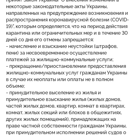
некоторые законодательные акты Украины,
направленных на предупреждение возникновения и
распространения коронавирусной болезни (COVID-
19)", которым определяется, что на период действия
карантина или ограничительных мер и в течение 30
дней со дня его отмены запрещается:
- начисление и взыскание неустойки (штрафов,
пени) за несвоевременное осуществление
платежей за жилищно-коммунальные услуги;
- прекращение/приостановлении предоставления
жилищно-коммунальных услуг гражданам Украины
в случае их неоплаты или оплаты не в полном
объеме;
- принудительное выселение из жилья и
принудительное взыскание жилья (жилых домов,
частей жилых домов, квартир, комнат в квартирах,
комнат, жилых секций или блоков в общежитиях,
других жилых помещений), принадлежащих на
праве частной собственности гражданам Украины,
при принудительном исполнении решений судов о