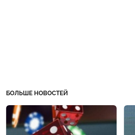
БОЛЬШЕ НОВОСТЕЙ