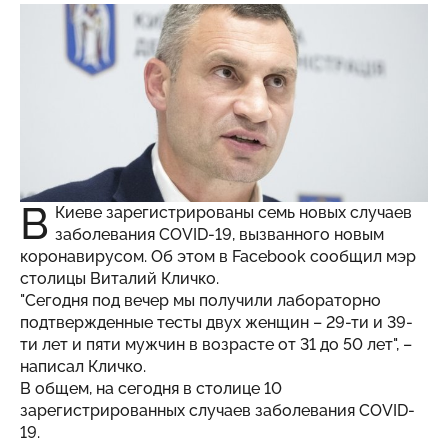
В
Киеве зарегистрированы семь новых случаев
заболевания COVID-19, вызванного новым
коронавирусом. Об этом в Facebook сообщил мэр
столицы Виталий Кличко.
"Сегодня под вечер мы получили лабораторно
подтвержденные тесты двух женщин – 29-ти и 39-
ти лет и пяти мужчин в возрасте от 31 до 50 лет", –
написал Кличко.
В общем, на сегодня в столице 10
зарегистрированных случаев заболевания COVID-
19.