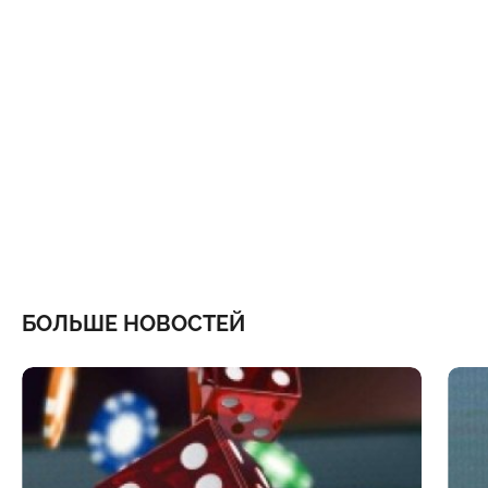
БОЛЬШЕ НОВОСТЕЙ