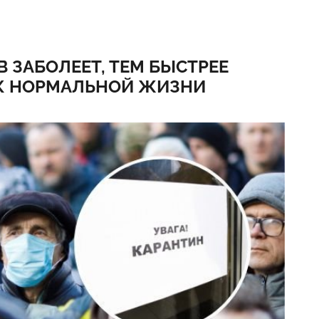
 ЗАБОЛЕЕТ, ТЕМ БЫСТРЕЕ
 К НОРМАЛЬНОЙ ЖИЗНИ