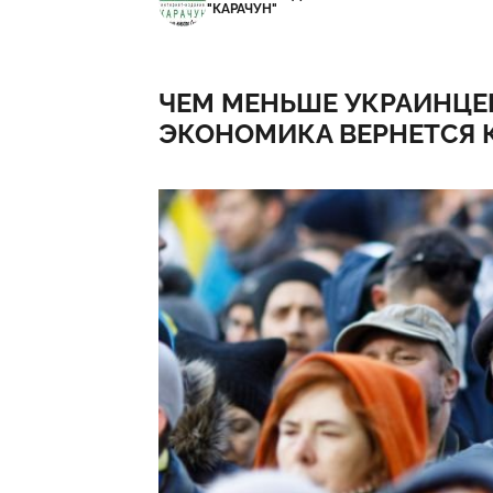
"КАРАЧУН"
ЧЕМ МЕНЬШЕ УКРАИНЦЕВ
ЭКОНОМИКА ВЕРНЕТСЯ