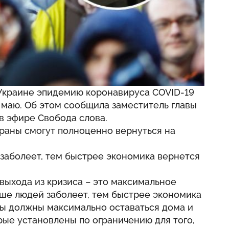
Украине эпидемию коронавируса COVID-19
 маю. Об этом сообщила заместитель главы
в эфире Свобода слова.
траны смогут полноценно вернуться на
заболеет, тем быстрее экономика вернется
выхода из кризиса – это максимальное
ше людей заболеет, тем быстрее экономика
Мы должны максимально оставаться дома и
рые установлены по ограничению для того,