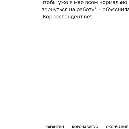
чтобы уже в мае всем нормально 
вернуться на работу", – объяснил
Корреспондент.net
КАРАНТИН
КОРОНАВИРУС
ОКОНЧАНИЕ