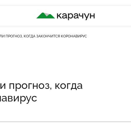
КАРАЧУН
АЛИ ПРОГНОЗ, КОГДА ЗАКОНЧИТСЯ КОРОНАВИРУС
сть переглядів
и прогноз, когда
навирус