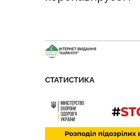
ІНТЕРНЕТ-ВИДАННЯ
"КАРАЧУН"
СТАТИСТИКА