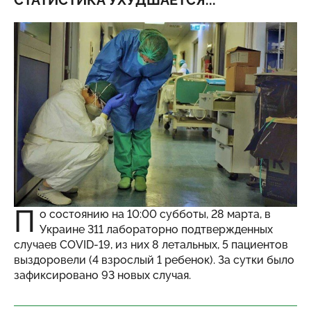
СТАТИСТИКА УХУДШАЕТСЯ...
П
о состоянию на 10:00 субботы, 28 марта, в
Украине 311 лабораторно подтвержденных
случаев COVID-19, из них 8 летальных, 5 пациентов
выздоровели (4 взрослый 1 ребенок). За сутки было
зафиксировано 93 новых случая.