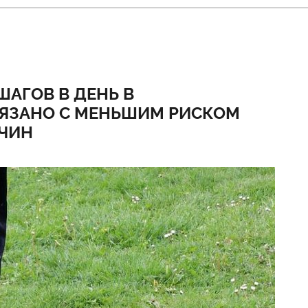
АГОВ В ДЕНЬ В
ЯЗАНО С МЕНЬШИМ РИСКОМ
ИЧИН