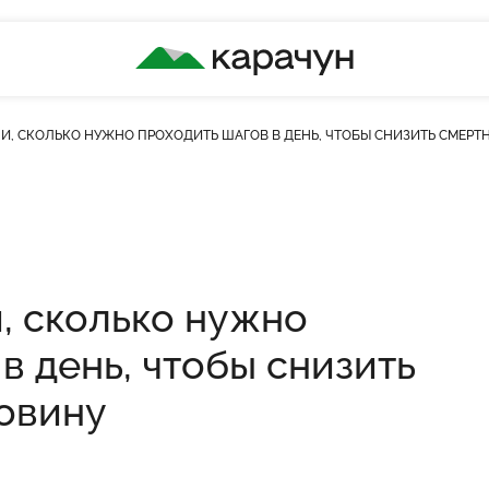
КАРАЧУН
И, СКОЛЬКО НУЖНО ПРОХОДИТЬ ШАГОВ В ДЕНЬ, ЧТОБЫ СНИЗИТЬ СМЕРТ
ість переглядів
, сколько нужно
в день, чтобы снизить
овину