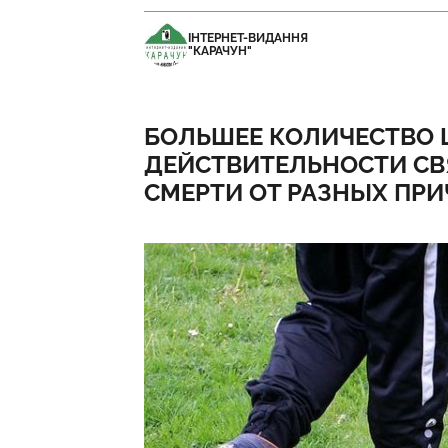
ІНТЕРНЕТ-ВИДАННЯ
"КАРАЧУН"
БОЛЬШЕЕ КОЛИЧЕСТВО Ш
ДЕЙСТВИТЕЛЬНОСТИ СВ
СМЕРТИ ОТ РАЗНЫХ ПР