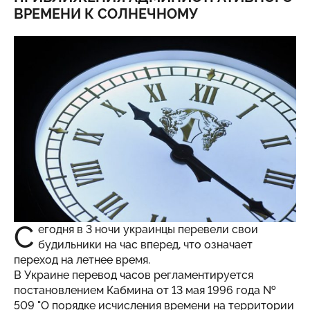
ВРЕМЕНИ К СОЛНЕЧНОМУ
С
егодня в 3 ночи украинцы перевели свои
будильники на час вперед, что означает
переход на летнее время.
В Украине перевод часов регламентируется
постановлением Кабмина от 13 мая 1996 года №
509 "О порядке исчисления времени на территории