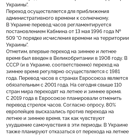
Украины".
Переход осуществляется для приближения
административного времени к солнечному.
В Украине перевод часов регламентируется
постановлением Кабмина от 13 мая 1996 года №
509 "О порядке исчисления времени на территории
Украины".
Отметим, впервые переход на зимнее и летнее
время был введен в Великобритании в 1908 году. В
СССР (и в Украине, соответственно) переход на
зимнее время регулярно осуществляется с 1981
года. Перевод часов в странах Евросоюза является
обязательным с 2001 года. На сегодня свыше 110
стран мира переходят на летнее и зимнее время.
С 2019 года в Евросоюзе планировали отменить
перевод стрелок часов. Согласно опросу, 80%
европейцев высказались против перехода на
летнее и зимнее время, так как чувствуют
ухудшение самочувствия в эти периоды. В Украине
также планируют отказаться от перехода на летнее