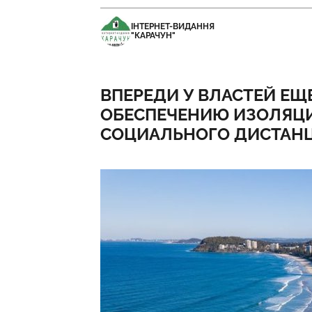
ІНТЕРНЕТ-ВИДАННЯ
"КАРАЧУН"
ВПЕРЕДИ У ВЛАСТЕЙ ЕЩ
ОБЕСПЕЧЕНИЮ ИЗОЛЯЦ
СОЦИАЛЬНОГО ДИСТАН