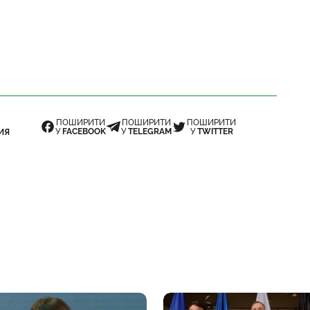
ПОШИРИТИ
ПОШИРИТИ
ПОШИРИТИ
У
FACEBOOK
У
TELEGRAM
У
TWITTER
ИЯ