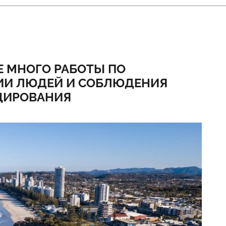
Е МНОГО РАБОТЫ ПО
ИИ ЛЮДЕЙ И СОБЛЮДЕНИЯ
ЦИРОВАНИЯ