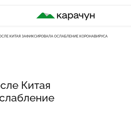
КАРАЧУН
ПОСЛЕ КИТАЯ ЗАФИКСИРОВАЛА ОСЛАБЛЕНИЕ КОРОНАВИРУСА
ість переглядів
осле Китая
ослабление