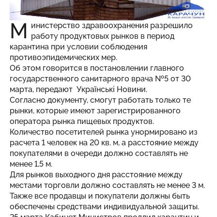
М
инистерство здравоохранения разрешило
работу продуктовых рынков в период
карантина при условии соблюдения
противоэпидемических мер.
Об этом говорится в постановлении главного
государственного санитарного врача №5 от 30
марта, передают
Українськi Новини
.
Согласно документу, смогут работать только те
рынки, которые имеют зарегистрированного
оператора рынка пищевых продуктов.
Количество посетителей рынка унормировано из
расчета 1 человек на 20 кв. м, а расстояние между
покупателями в очереди должно составлять не
менее 1,5 м.
Для рынков выходного дня расстояние между
местами торговли должно составлять не менее 3 м.
Также все продавцы и покупатели должны быть
обеспечены средствами индивидуальной защиты.