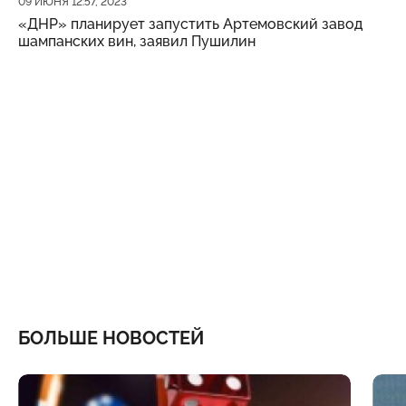
09 ИЮНЯ 12:57, 2023
«ДНР» планирует запустить Артемовский завод
шампанских вин, заявил Пушилин
БОЛЬШЕ НОВОСТЕЙ