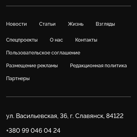
Новости
Статьи
Жизнь
Взгляды
Спецпроекты
О нас
Контакты
Пользовательское соглашение
Размещение рекламы
Редакционная политика
Партнеры
Адрес
ул. Васильевская, 36, г. Славянск, 84122
Телефон
+380 99 046 04 24