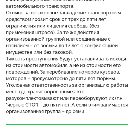
автомобильного транспорта.
Отныне за незаконное завладение транспортным
средством грозит срок от трех до пяти лет
ограничения или лишения свободы (без
применения штрафа). За те же действия
организованной группой или соединенные с
насилием – от восьми до 12 лет с конфискацией
имущества или без таковой.
Тяжесть преступления будут устанавливать исходя
из стоимости автомобиля, а не из стоимости его
повреждений. За перебивание номеров кузовов,
моторов – предусмотрено до пяти лет тюрьмы.
Уголовная ответственность за организацию работы
мест, где хранят ворованные авто,
разукомплектовывают или переоборудуют их (т.н.
"черные СТО") – до пяти лет. А если этим занимается
организованная группа – до семи.