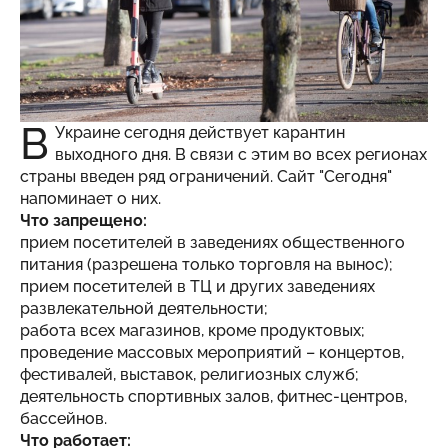
В
Украине сегодня действует карантин
выходного дня. В связи с этим во всех регионах
страны введен ряд ограничений. Сайт "
Сегодня
"
напоминает о них.
Что запрещено:
прием посетителей в заведениях общественного
питания (разрешена только торговля на вынос);
прием посетителей в ТЦ и других заведениях
развлекательной деятельности;
работа всех магазинов, кроме продуктовых;
проведение массовых мероприятий – концертов,
фестивалей, выставок, религиозных служб;
деятельность спортивных залов, фитнес-центров,
бассейнов.
Что работает: