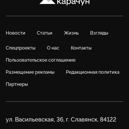
Новости
Статьи
Жизнь
Взгляды
Спецпроекты
О нас
Контакты
Пользовательское соглашение
Размещение рекламы
Редакционная политика
Партнеры
Адрес
ул. Васильевская, 36, г. Славянск, 84122