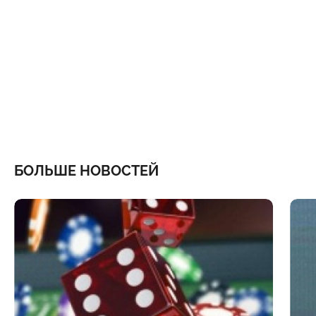
БОЛЬШЕ НОВОСТЕЙ