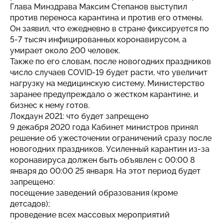
Глава Минздрава Максим Степанов выступил
против переноса карантина и против его отмены.
Он заявил, что ежедневно в стране фиксируется по
5-7 тысяч инфицированных коронавирусом, а
умирает около 200 человек.
Также по его словам, после новогодних праздников
число случаев COVID-19 будет расти, что увеличит
нагрузку на медицинскую систему. Министерство
заранее предупреждало о жестком карантине, и
бизнес к нему готов.
Локдаун 2021: что будет запрещено
9 декабря 2020 года Кабинет министров принял
решение об ужесточении ограничений сразу после
новогодних праздников. Усиленный карантин из-за
коронавируса должен быть объявлен с 00:00 8
января до 00:00 25 января. На этот период будет
запрещено:
посещение заведений образования (кроме
детсадов);
проведение всех массовых мероприятий