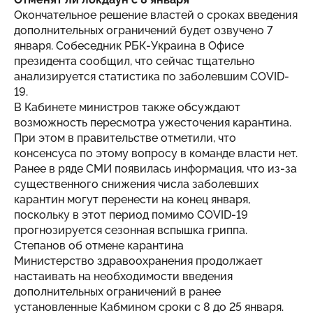
Окончательное решение властей о сроках введения
дополнительных ограничений будет озвучено 7
января. Собеседник РБК-Украина в Офисе
президента сообщил, что сейчас тщательно
анализируется статистика по заболевшим COVID-
19.
В Кабинете министров также обсуждают
возможность пересмотра ужесточения карантина.
При этом в правительстве отметили, что
консенсуса по этому вопросу в команде власти нет.
Ранее в ряде СМИ появилась информация, что из-за
существенного снижения числа заболевших
карантин могут перенести на конец января,
поскольку в этот период помимо COVID-19
прогнозируется сезонная вспышка гриппа.
Степанов об отмене карантина
Министерство здравоохранения продолжает
настаивать на необходимости введения
дополнительных ограничений в ранее
установленные Кабмином сроки с 8 до 25 января.