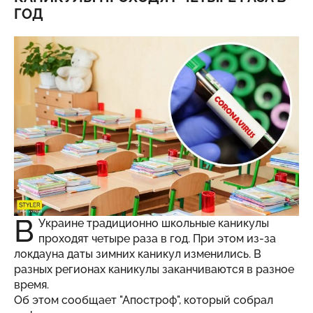
ГОД
В
Украине традиционно школьные каникулы
проходят четыре раза в год. При этом из-за
локдауна даты зимних каникул изменились. В
разных регионах каникулы заканчиваются в разное
время.
Об этом сообщает "
Апостроф
", который собрал