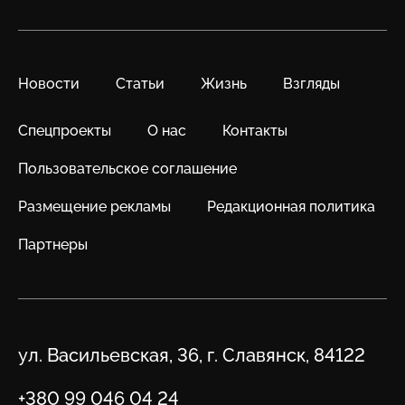
Новости
Статьи
Жизнь
Взгляды
Спецпроекты
О нас
Контакты
Пользовательское соглашение
Размещение рекламы
Редакционная политика
Партнеры
Адрес
ул. Васильевская, 36, г. Славянск, 84122
Телефон
+380 99 046 04 24