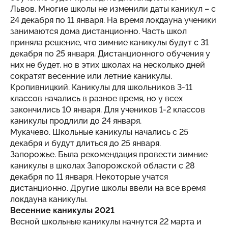
Львов. Многие школы не изменили даты каникул – с
24 декабря по 11 января. На время локдауна ученики
занимаются дома дистанционно. Часть школ
приняла решение, что зимние каникулы будут с 31
декабря по 25 января. Дистанционного обучения у
них не будет, но в этих школах на несколько дней
сократят весенние или летние каникулы.
Кропивницкий. Каникулы для школьников 3-11
классов начались в разное время, но у всех
закончились 10 января. Для учеников 1-2 классов
каникулы продлили до 24 января.
Мукачево. Школьные каникулы начались с 25
декабря и будут длиться до 25 января.
Запорожье. Была рекомендация провести зимние
каникулы в школах Запорожской области с 28
декабря по 11 января. Некоторые учатся
дистанционно. Другие школы ввели на все время
локдауна каникулы.
Весенние каникулы 2021
Весной школьные каникулы начнутся 22 марта и