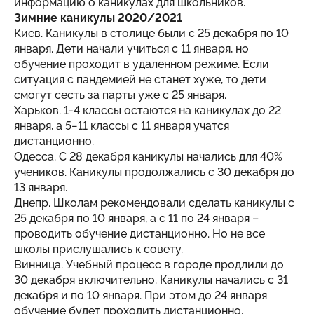
информацию о каникулах для школьников.
Зимние каникулы 2020/2021
Киев. Каникулы в столице были с 25 декабря по 10
января. Дети начали учиться с 11 января, но
обучение проходит в удаленном режиме. Если
ситуация с пандемией не станет хуже, то дети
смогут сесть за парты уже с 25 января.
Харьков. 1-4 классы остаются на каникулах до 22
января, а 5−11 классы с 11 января учатся
дистанционно.
Одесса. С 28 декабря каникулы начались для 40%
учеников. Каникулы продолжались с 30 декабря до
13 января.
Днепр. Школам рекомендовали сделать каникулы с
25 декабря по 10 января, а с 11 по 24 января –
проводить обучение дистанционно. Но не все
школы прислушались к совету.
Винница. Учебный процесс в городе продлили до
30 декабря включительно. Каникулы начались с 31
декабря и по 10 января. При этом до 24 января
обучение будет проходить дистанционно.