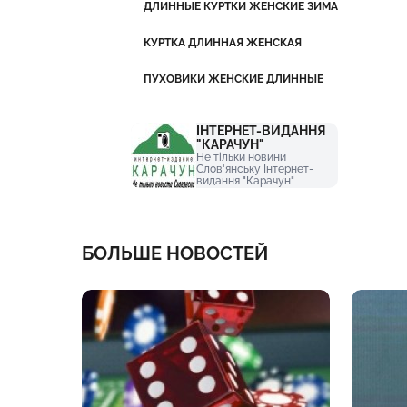
ДЛИННЫЕ КУРТКИ ЖЕНСКИЕ ЗИМА
КУРТКА ДЛИННАЯ ЖЕНСКАЯ
ПУХОВИКИ ЖЕНСКИЕ ДЛИННЫЕ
ІНТЕРНЕТ-ВИДАННЯ
"КАРАЧУН"
Не тільки новини
Слов'янську Інтернет-
видання "Карачун"
БОЛЬШЕ НОВОСТЕЙ