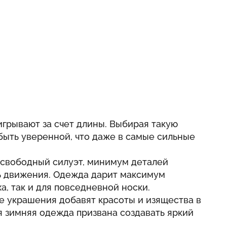
грывают за счет длины. Выбирая такую
быть уверенной, что даже в самые сильные
 свободный силуэт, минимум деталей
ь движения. Одежда дарит максимум
а, так и для повседневной носки.
е украшения добавят красоты и изящества в
 зимняя одежда призвана создавать яркий