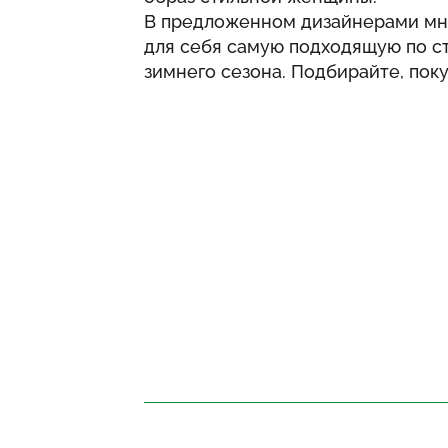
В предложенном дизайнерами мн
для себя самую подходящую по с
зимнего сезона. Подбирайте, пок