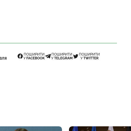
ПОШИРИТИ
ПОШИРИТИ
ПОШИРИТИ
У
FACEBOOK
У
TELEGRAM
У
TWITTER
ВЛЯ