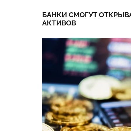
БАНКИ СМОГУТ ОТКРЫВ
АКТИВОВ