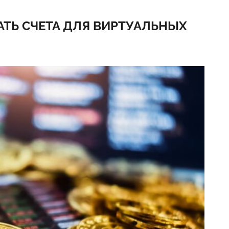
АТЬ СЧЕТА ДЛЯ ВИРТУАЛЬНЫХ