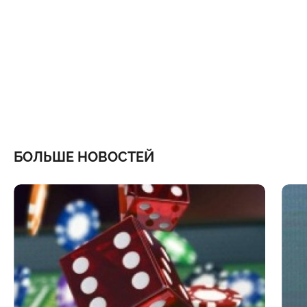
БОЛЬШЕ НОВОСТЕЙ