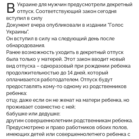
В
Украине для мужчин предусмотрели декретный
отпуск. Соответствующий закон сегодня
вступил в силу
Документ вчера опубликовали в
издании
"Голос
Украины".
Он вступил в силу на следующий день после
обнародования.
Ранее возможность уходить в декретный отпуск
была только у матерей. Этот закон вводит новый
вид отпуска – одноразовый при рождении ребенка
продолжительностью до 14 дней, который
оплачивается работодателем. Отпуск будут
предоставлять кому-то одному из родственников
ребенка:
отцу, даже если он не женат на матери ребенка, но
проживает совместно с ней;
бабушке или дедушке;
другим совершеннолетним родственникам ребенка.
Предусмотрено и право работников обоих полов,
имеющих детей или совершеннолетнего ребенка с