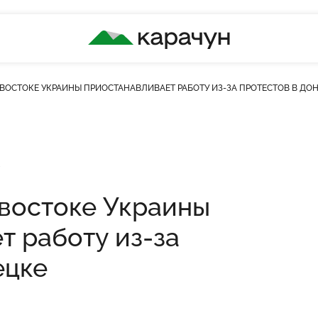
КАРАЧУН
ВОСТОКЕ УКРАИНЫ ПРИОСТАНАВЛИВАЕТ РАБОТУ ИЗ-ЗА ПРОТЕСТОВ В ДО
кість переглядів
востоке Украины
т работу из-за
ецке