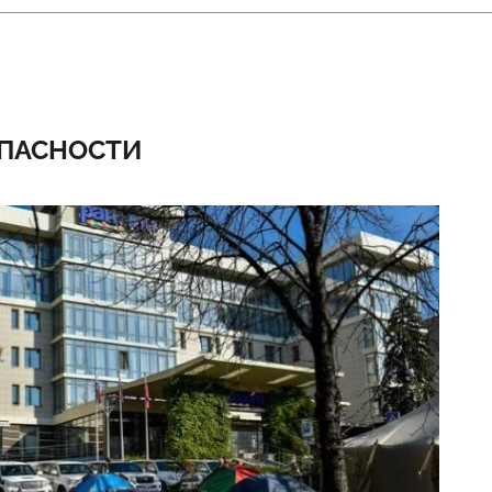
ОПАСНОСТИ