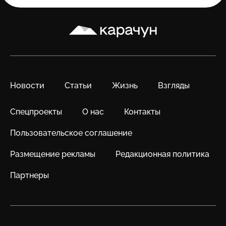
Карачун
Новости
Статьи
Жизнь
Взгляды
Спецпроекты
О нас
Контакты
Пользовательское соглашение
Размещение рекламы
Редакционная политика
Партнеры