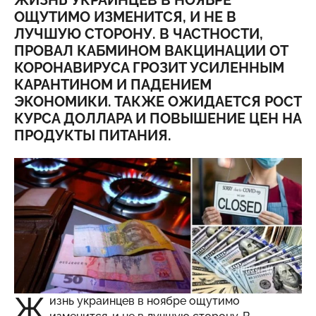
ЖИЗНЬ УКРАИНЦЕВ В НОЯБРЕ
ОЩУТИМО ИЗМЕНИТСЯ, И НЕ В
ЛУЧШУЮ СТОРОНУ. В ЧАСТНОСТИ,
ПРОВАЛ КАБМИНОМ ВАКЦИНАЦИИ ОТ
КОРОНАВИРУСА ГРОЗИТ УСИЛЕННЫМ
КАРАНТИНОМ И ПАДЕНИЕМ
ЭКОНОМИКИ. ТАКЖЕ ОЖИДАЕТСЯ РОСТ
КУРСА ДОЛЛАРА И ПОВЫШЕНИЕ ЦЕН НА
ПРОДУКТЫ ПИТАНИЯ.
Ж
изнь украинцев в ноябре ощутимо