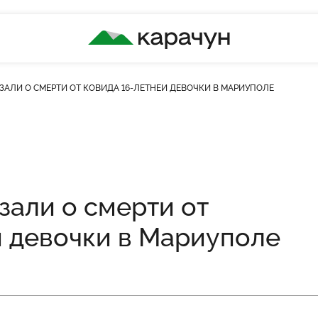
КАРАЧУН
ЗАЛИ О СМЕРТИ ОТ КОВИДА 16-ЛЕТНЕЙ ДЕВОЧКИ В МАРИУПОЛЕ
кість переглядів
зали о смерти от
й девочки в Мариуполе