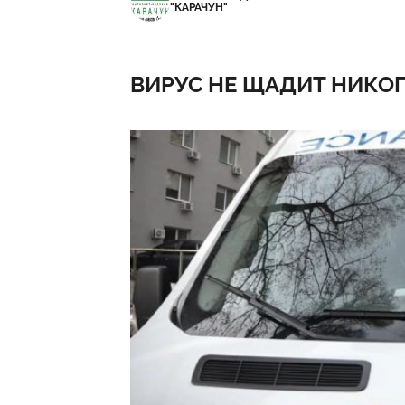
"КАРАЧУН"
ВИРУС НЕ ЩАДИТ НИКО