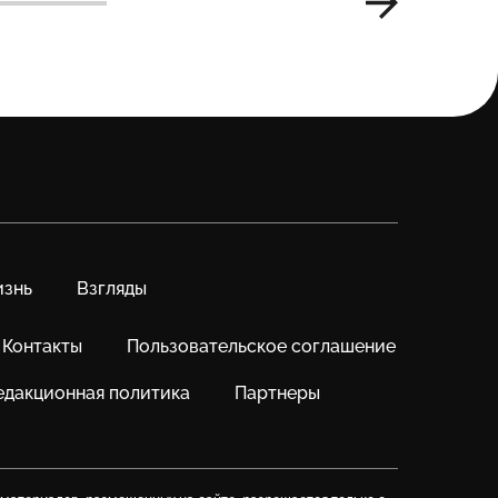
знь
Взгляды
Контакты
Пользовательское соглашение
едакционная политика
Партнеры