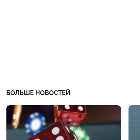
БОЛЬШЕ НОВОСТЕЙ