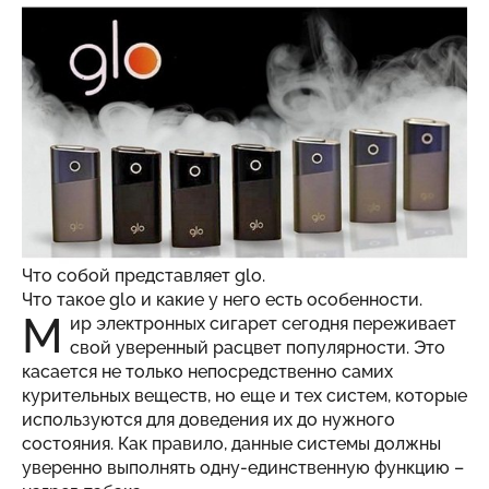
Что собой представляет glo.
Что такое glo и какие у него есть особенности.
М
ир электронных сигарет сегодня переживает
свой уверенный расцвет популярности. Это
касается не только непосредственно самих
курительных веществ, но еще и тех систем, которые
используются для доведения их до нужного
состояния. Как правило, данные системы должны
уверенно выполнять одну-единственную функцию –